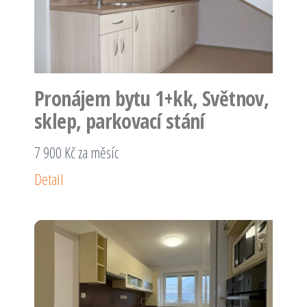
Pronájem bytu 1+kk, Světnov,
sklep, parkovací stání
7 900 Kč za měsíc
Detail