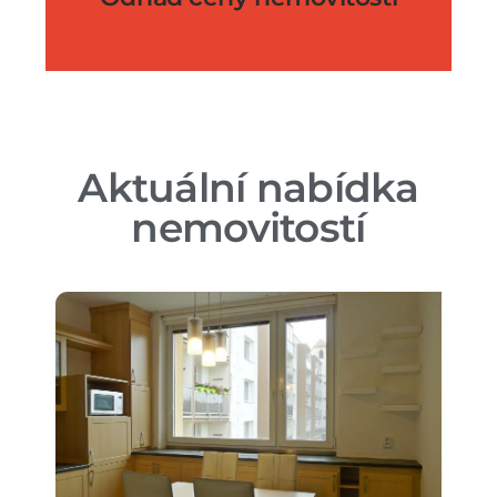
Aktuální nabídka
nemovitostí