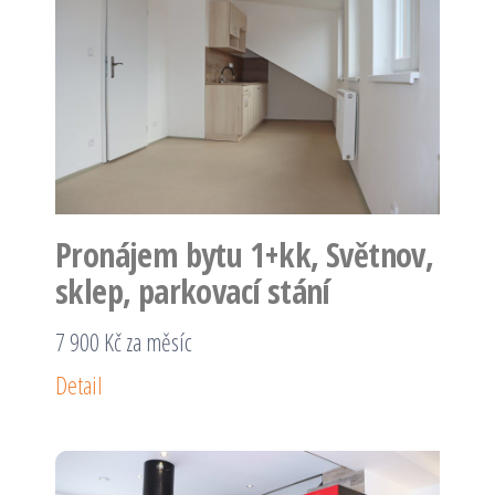
Pronájem bytu 1+kk, Světnov,
sklep, parkovací stání
7 900 Kč za měsíc
Detail