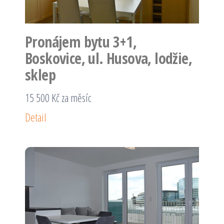
Pronájem bytu 3+1,
Boskovice, ul. Husova, lodžie,
sklep
15 500 Kč za měsíc
Detail