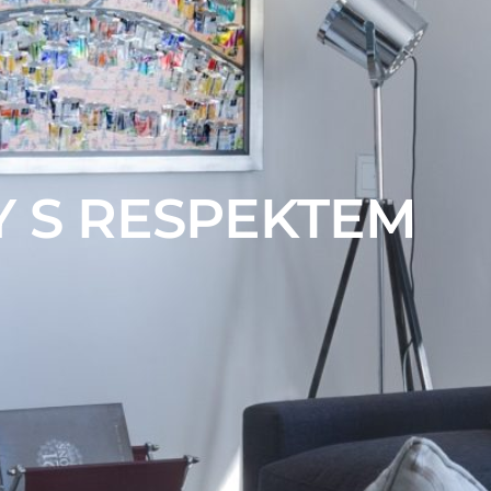
Y S RESPEKTEM