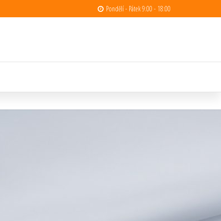
Pondělí - Pátek 9:00 - 18:00