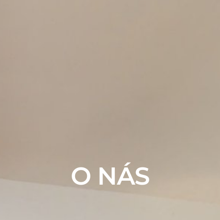
O NÁS