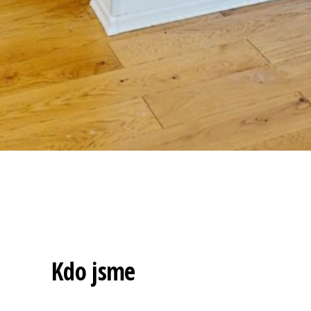
Kdo jsme