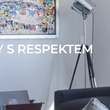
Y S RESPEKTEM