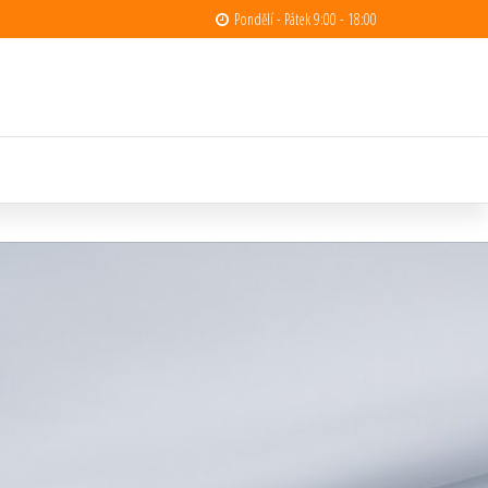
Pondělí - Pátek 9:00 - 18:00