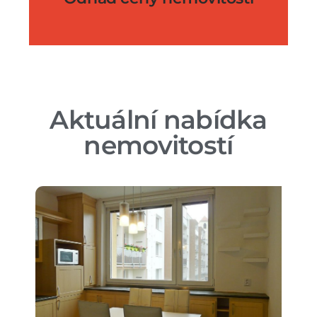
Aktuální nabídka
nemovitostí