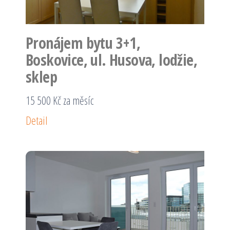
Pronájem bytu 3+1,
Boskovice, ul. Husova, lodžie,
sklep
15 500 Kč za měsíc
Detail