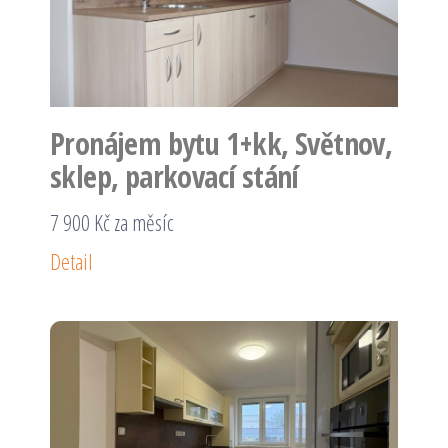
Pronájem bytu 1+kk, Světnov,
sklep, parkovací stání
7 900 Kč za měsíc
Detail