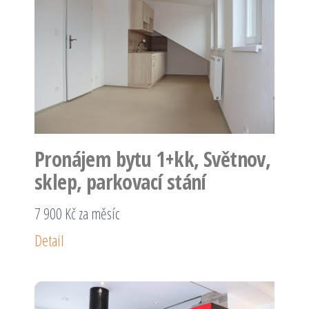
Pronájem bytu 1+kk, Světnov,
sklep, parkovací stání
7 900 Kč za měsíc
Detail