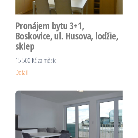
Pronájem bytu 3+1,
Boskovice, ul. Husova, lodžie,
sklep
15 500 Kč za měsíc
Detail