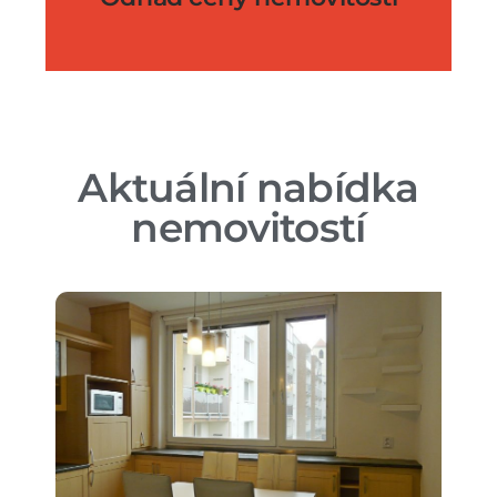
Aktuální nabídka
nemovitostí