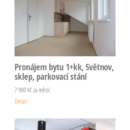
Pronájem bytu 1+kk, Světnov,
sklep, parkovací stání
7 900 Kč za měsíc
Detail