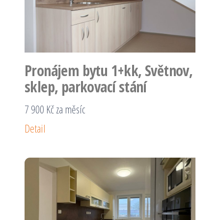
Pronájem bytu 1+kk, Světnov,
sklep, parkovací stání
7 900 Kč za měsíc
Detail