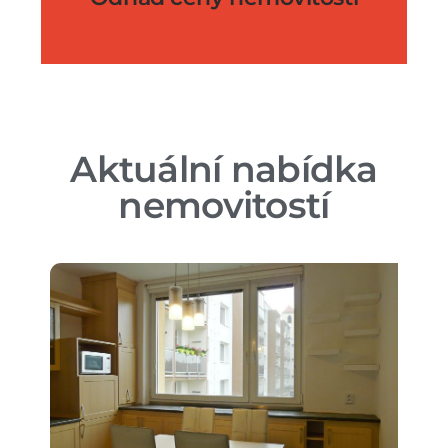
Aktuální nabídka
nemovitostí