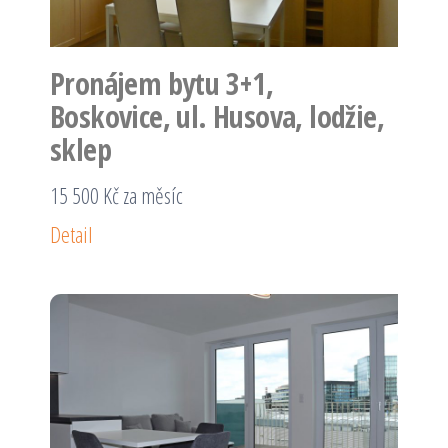
Pronájem bytu 3+1,
Boskovice, ul. Husova, lodžie,
sklep
15 500 Kč za měsíc
Detail