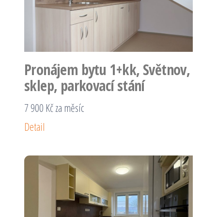
Pronájem bytu 1+kk, Světnov,
sklep, parkovací stání
7 900 Kč za měsíc
Detail