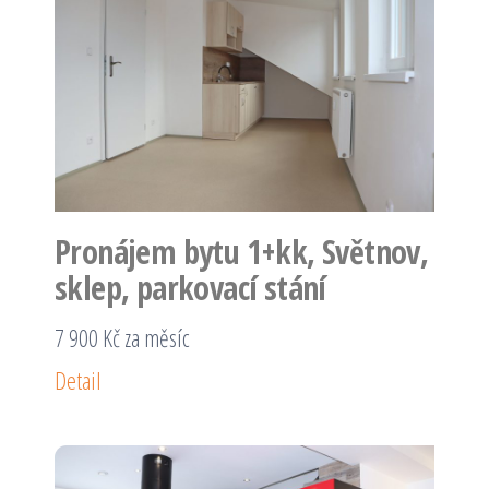
Pronájem bytu 1+kk, Světnov,
sklep, parkovací stání
7 900 Kč za měsíc
Detail