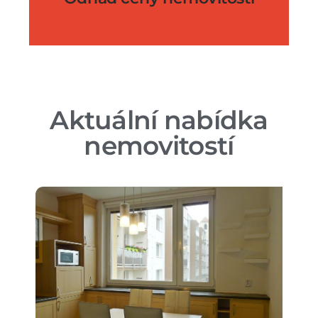
Aktuální nabídka
nemovitostí