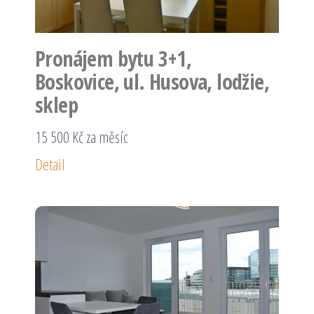
Pronájem bytu 3+1,
Boskovice, ul. Husova, lodžie,
sklep
15 500 Kč za měsíc
Detail