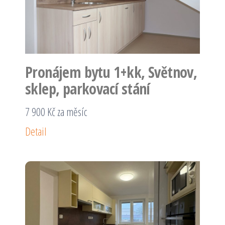
Pronájem bytu 1+kk, Světnov,
sklep, parkovací stání
7 900 Kč za měsíc
Detail