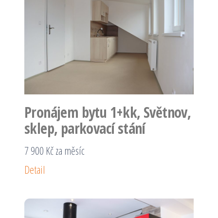
Pronájem bytu 1+kk, Světnov,
sklep, parkovací stání
7 900 Kč za měsíc
Detail