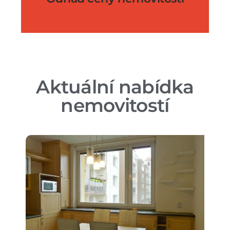
Aktuální nabídka
nemovitostí