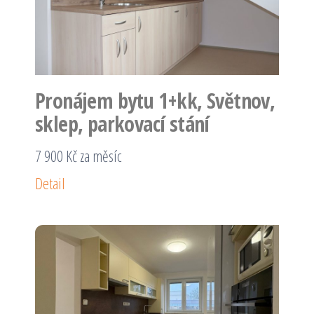
Pronájem bytu 1+kk, Světnov,
sklep, parkovací stání
7 900 Kč za měsíc
Detail