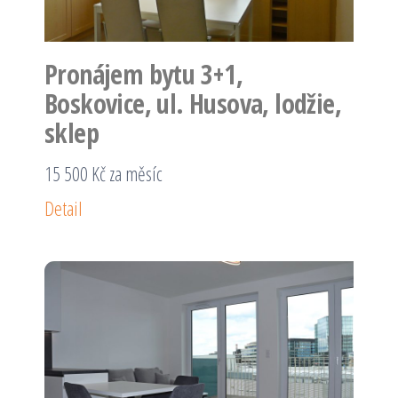
Pronájem bytu 3+1,
Boskovice, ul. Husova, lodžie,
sklep
15 500 Kč za měsíc
Detail