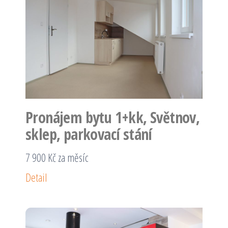
Pronájem bytu 1+kk, Světnov,
sklep, parkovací stání
7 900 Kč za měsíc
Detail