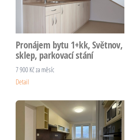
Pronájem bytu 1+kk, Světnov,
sklep, parkovací stání
7 900 Kč za měsíc
Detail