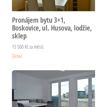
Pronájem bytu 3+1,
Boskovice, ul. Husova, lodžie,
sklep
15 500 Kč za měsíc
Detail