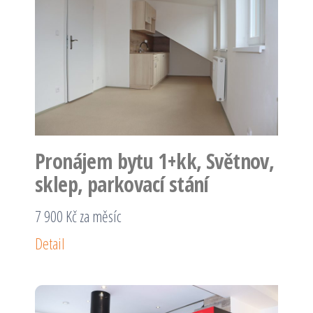
Pronájem bytu 1+kk, Světnov,
sklep, parkovací stání
7 900 Kč za měsíc
Detail