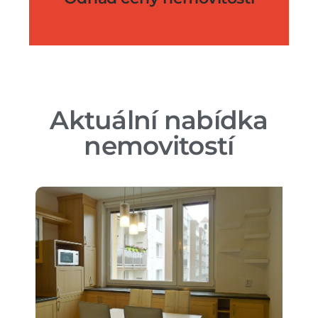
Aktuální nabídka
nemovitostí