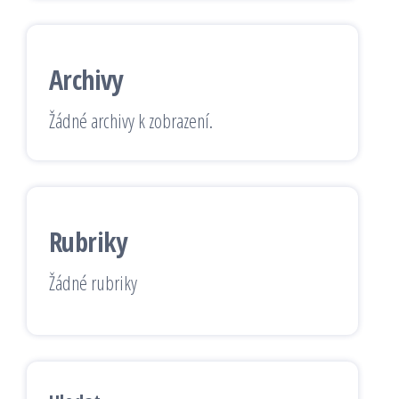
Archivy
Žádné archivy k zobrazení.
Rubriky
Žádné rubriky