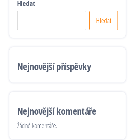
Hledat
Hledat
Nejnovější příspěvky
Nejnovější komentáře
Žádné komentáře.