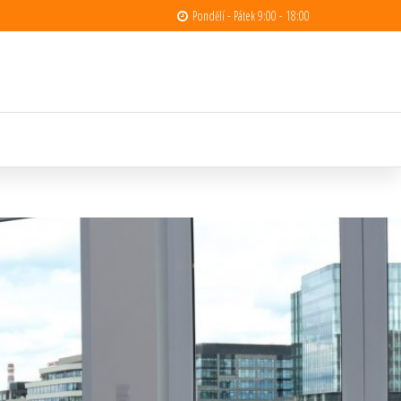
Pondělí - Pátek 9:00 - 18:00