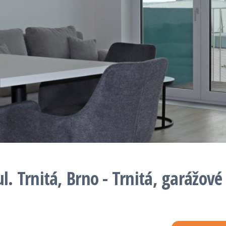
. Trnitá, Brno - Trnitá, garážové