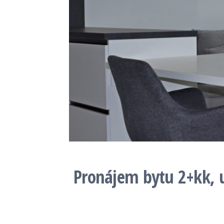
Pronájem bytu 2+kk, ul