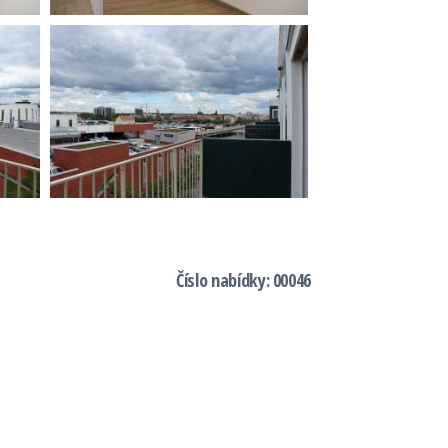
Číslo nabídky: 00046