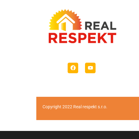
Copyright 2022 Real respekt s.r.o.