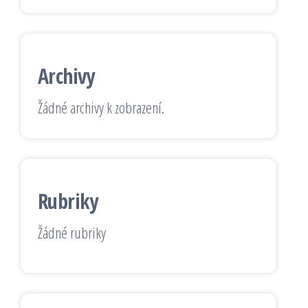
Archivy
Žádné archivy k zobrazení.
Rubriky
Žádné rubriky