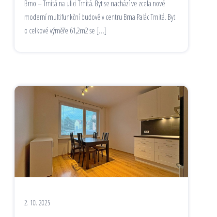
Brno – Trnitá na ulici Trnitá. Byt se nachází ve zcela nové
moderní multifunkční budově v centru Brna Palác Trnitá. Byt
o celkové výměře 61,2m2 se […]
2. 10. 2025