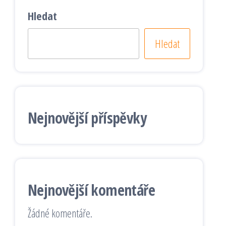
Hledat
Hledat
Nejnovější příspěvky
Nejnovější komentáře
Žádné komentáře.