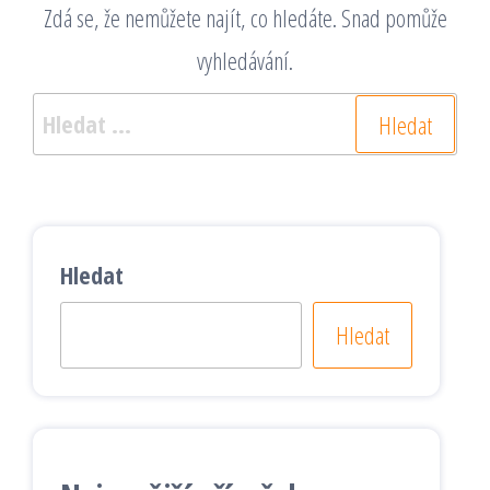
Zdá se, že nemůžete najít, co hledáte. Snad pomůže
vyhledávání.
Vyhledávání
Hledat
Hledat