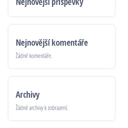
Nejnovější příspěvky
Nejnovější komentáře
Žádné komentáře.
Archivy
Žádné archivy k zobrazení.