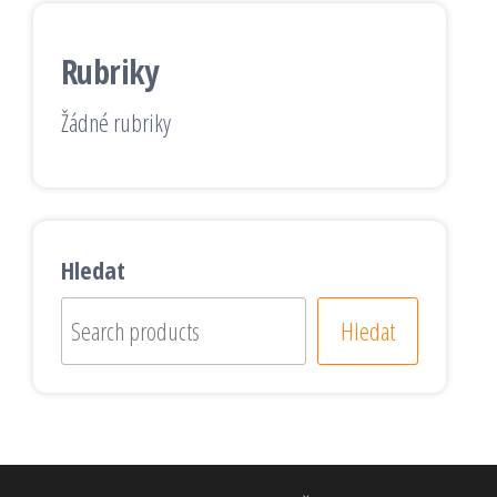
Rubriky
Žádné rubriky
Hledat
Hledat