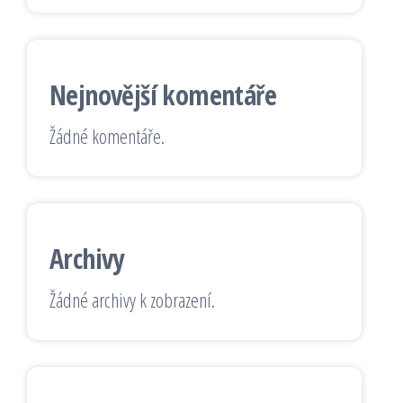
Nejnovější komentáře
Žádné komentáře.
Archivy
Žádné archivy k zobrazení.