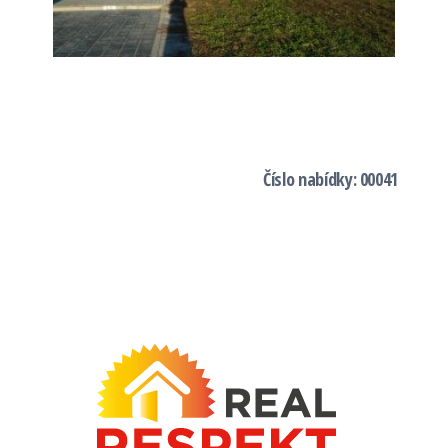
Číslo nabídky: 00041