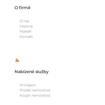
O firmě
O nás
Historie
Makléři
Kontakt
Nabízené služby
Pronájem
Prodat nemovitost
Koupit nemovitost