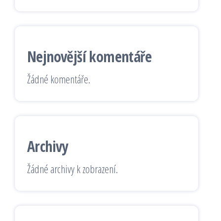
Nejnovější komentáře
Žádné komentáře.
Archivy
Žádné archivy k zobrazení.