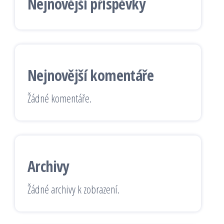
Nejnovější příspěvky
Nejnovější komentáře
Žádné komentáře.
Archivy
Žádné archivy k zobrazení.