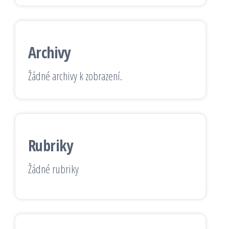
Archivy
Žádné archivy k zobrazení.
Rubriky
Žádné rubriky