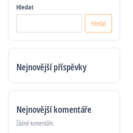
Hledat
Hledat
Nejnovější příspěvky
Nejnovější komentáře
Žádné komentáře.