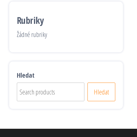
Rubriky
Žádné rubriky
Hledat
Hledat