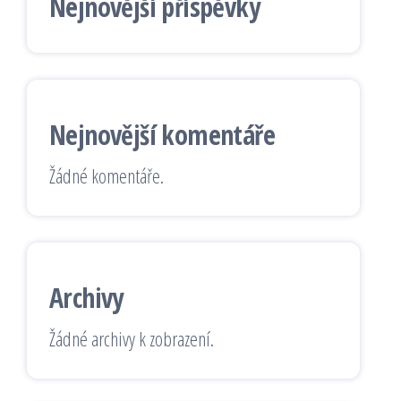
Nejnovější příspěvky
Nejnovější komentáře
Žádné komentáře.
Archivy
Žádné archivy k zobrazení.