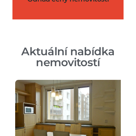
Aktuální nabídka
nemovitostí