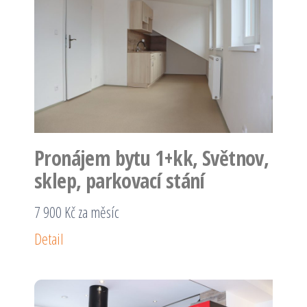
Pronájem bytu 1+kk, Světnov,
sklep, parkovací stání
7 900 Kč za měsíc
Detail