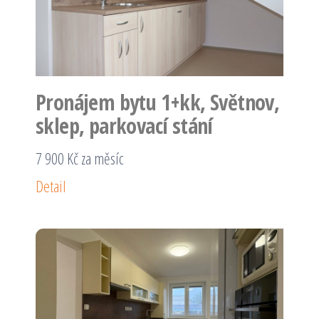
Pronájem bytu 1+kk, Světnov,
sklep, parkovací stání
7 900 Kč za měsíc
Detail