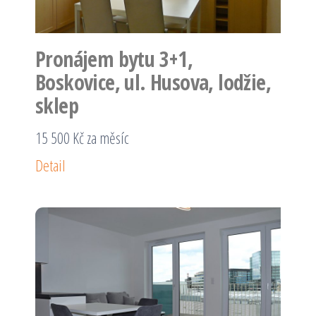
Pronájem bytu 3+1,
Boskovice, ul. Husova, lodžie,
sklep
15 500 Kč za měsíc
Detail